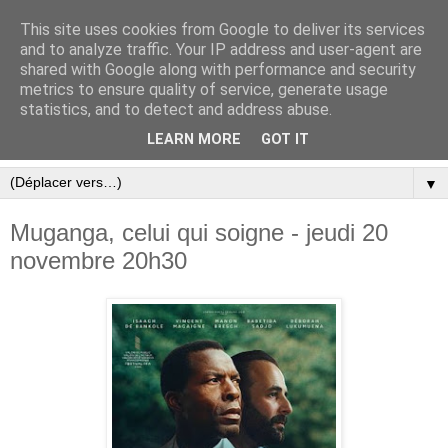
This site uses cookies from Google to deliver its services
and to analyze traffic. Your IP address and user-agent are
shared with Google along with performance and security
metrics to ensure quality of service, generate usage
statistics, and to detect and address abuse.
LEARN MORE
GOT IT
▼
Muganga, celui qui soigne - jeudi 20
novembre 20h30