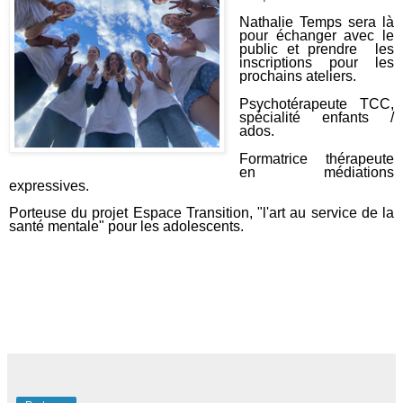
Nathalie Temps sera là
pour échanger avec le
public et prendre les
inscriptions pour les
prochains ateliers.
Psychotérapeute TCC,
spécialité enfants /
ados.
Formatrice thérapeute
en médiations
expressives.
Porteuse du projet Espace Transition, "l'art au service de la
santé mentale" pour les adolescents.