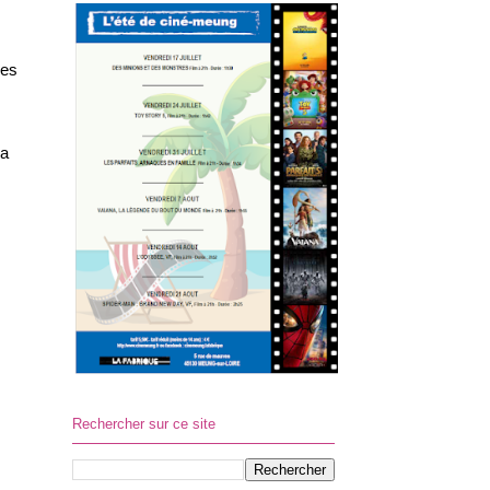
mes
 a
Rechercher sur ce site