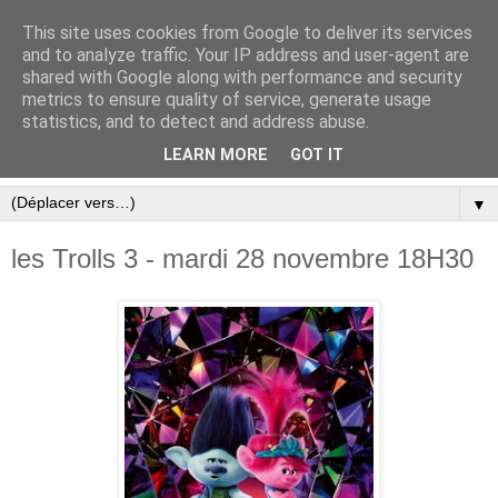
This site uses cookies from Google to deliver its services
and to analyze traffic. Your IP address and user-agent are
shared with Google along with performance and security
metrics to ensure quality of service, generate usage
statistics, and to detect and address abuse.
LEARN MORE
GOT IT
▼
les Trolls 3 - mardi 28 novembre 18H30