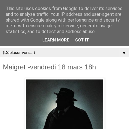
This site uses cookies from Google to deliver its services
and to analyze traffic. Your IP address and user-agent are
shared with Google along with performance and security
metrics to ensure quality of service, generate usage
statistics, and to detect and address abuse.
LEARN MORE
GOT IT
▼
Maigret -vendredi 18 mars 18h