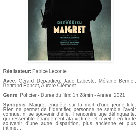
Réalisateur
: Patrice Leconte
Avec
: Gérard Depardieu, Jade Labeste, Mélanie Bernier,
Bertrand Poncet, Aurore Clément
Genre
: Policier - Durée du film: 1h 28min - Année: 2021
Synopsis
: Maigret enquête sur la mort d’une jeune fille.
Rien ne permet de
l’identifier, personne ne semble l’avoir
connue, ni se souvenir d’elle. Il
rencontre une délinquante,
qui ressemble étrangement àla victime, et réveille
en lui le
souvenir d’une autre disparition, plus ancienne et plus
intime…