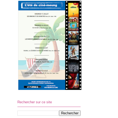
Rechercher sur ce site