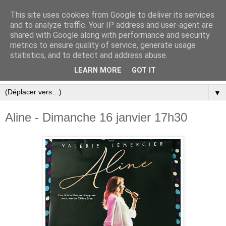
This site uses cookies from Google to deliver its services
and to analyze traffic. Your IP address and user-agent are
shared with Google along with performance and security
metrics to ensure quality of service, generate usage
statistics, and to detect and address abuse.
LEARN MORE
GOT IT
▼
Aline - Dimanche 16 janvier 17h30