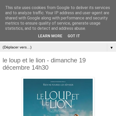
This site uses cookies from Google to deliver its services
and to analyze traffic. Your IP address and user-agent are
shared with Google along with performance and security
metrics to ensure quality of service, generate usage
statistics, and to detect and address abuse.
LEARN MORE
GOT IT
▼
le loup et le lion - dimanche 19
décembre 14h30