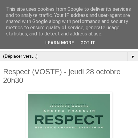
This site uses cookies from Google to deliver its services
and to analyze traffic. Your IP address and user-agent are
shared with Google along with performance and security
metrics to ensure quality of service, generate usage
statistics, and to detect and address abuse.
LEARN MORE
GOT IT
▼
Respect (VOSTF) - jeudi 28 octobre
20h30