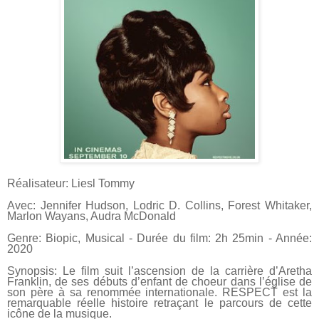
Réalisateur: Liesl Tommy
Avec: Jennifer Hudson, Lodric D. Collins, Forest Whitaker,
Marlon Wayans, Audra McDonald
Genre: Biopic, Musical - Durée du film: 2h 25min - Année:
2020
Synopsis: Le film suit l’ascension de la carrière d’Aretha
Franklin, de ses débuts
d’enfant de choeur dans l’église de
son père à sa renommée internationale.
RESPECT est la
remarquable réelle histoire retraçant le parcours de cette
icône
de la musique.