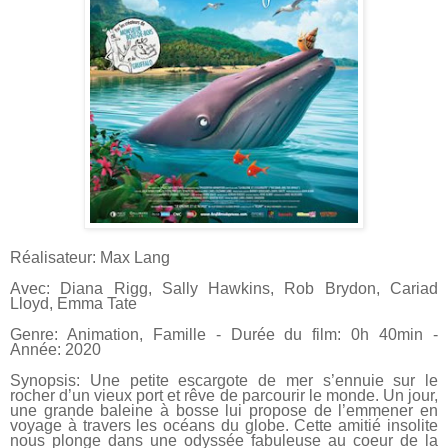
Réalisateur: Max Lang
Avec: Diana Rigg, Sally Hawkins, Rob Brydon, Cariad
Lloyd, Emma Tate
Genre: Animation, Famille - Durée du film: 0h 40min -
Année: 2020
Synopsis: Une petite escargote de mer s’ennuie sur le
rocher d’un vieux port et
rêve de parcourir le monde. Un jour,
une grande baleine à bosse lui propose de l’emmener en
voyage à travers les océans du globe. Cette amitié insolite
nous plonge dans une odyssée fabuleuse au coeur de la