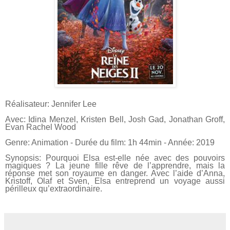
Réalisateur: Jennifer Lee
Avec: Idina Menzel, Kristen Bell, Josh Gad, Jonathan Groff,
Evan Rachel Wood
Genre: Animation - Durée du film: 1h 44min - Année: 2019
Synopsis: Pourquoi Elsa est-elle née avec des pouvoirs
magiques ? La jeune fille rêve de l’apprendre, mais la
réponse met son royaume en danger. Avec l’aide d’Anna,
Kristoff, Olaf et Sven, Elsa entreprend un voyage aussi
périlleux qu’extraordinaire.