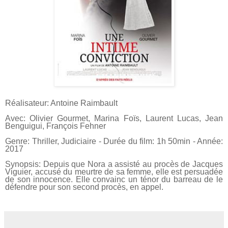
Réalisateur: Antoine Raimbault
Avec: Olivier Gourmet, Marina Foïs, Laurent Lucas, Jean
Benguigui, François Fehner
Genre: Thriller, Judiciaire - Durée du film: 1h 50min - Année:
2017
Synopsis: Depuis que Nora a assisté au procès de Jacques
Viguier, accusé du meurtre de sa femme, elle est persuadée
de son innocence. Elle convainc un ténor du barreau de le
défendre pour son second procès, en appel.