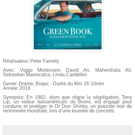
Réalisateur: Peter Farrelly
Avec: Viggo Mortensen, David An, Mahershala Ali,
Sebastian Maniscalco, Linda Cardellini
Genre: Drame, Biopic - Durée du film: 2h 10min
Année: 2018
Synopsis: En 1962, alors que règne la ségrégation, Tony
Lip, un videur italoaméricain du Bronx, est engagé pour
conduire et protéger le Dr Don Shirley, un pianiste noir de
renommée mondiale, lors d’une tournée de concerts.