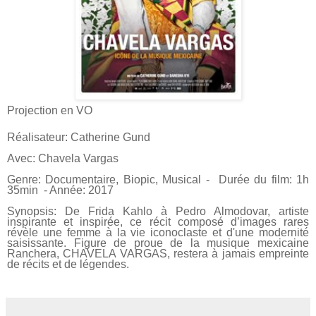
Projection en VO
Réalisateur: Catherine Gund
Avec: Chavela Vargas
Genre: Documentaire, Biopic, Musical - Durée du film: 1h
35min - Année: 2017
Synopsis: De Frida Kahlo à Pedro Almodovar, artiste
inspirante et inspirée, ce récit composé d’images rares
révèle une femme à la vie iconoclaste et d'une modernité
saisissante. Figure de proue de la musique mexicaine
Ranchera, CHAVELA VARGAS, restera à jamais empreinte
de récits et de légendes.