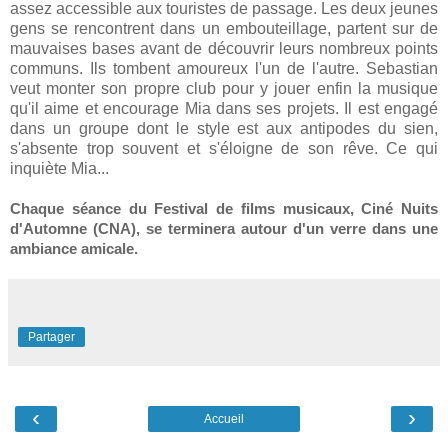
assez accessible aux touristes de passage. Les deux jeunes
gens se rencontrent dans un embouteillage, partent sur de
mauvaises bases avant de découvrir leurs nombreux points
communs. Ils tombent amoureux l'un de l'autre. Sebastian
veut monter son propre club pour y jouer enfin la musique
qu'il aime et encourage Mia dans ses projets. Il est engagé
dans un groupe dont le style est aux antipodes du sien,
s'absente trop souvent et s'éloigne de son rêve. Ce qui
inquiète Mia...
Chaque séance du Festival de films musicaux, Ciné Nuits
d'Automne (CNA), se terminera autour d'un verre dans une
ambiance amicale.
Partager
‹
›
Accueil